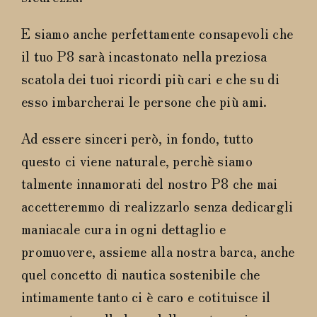
E siamo anche perfettamente consapevoli che
il tuo P8 sarà incastonato nella preziosa
scatola dei tuoi ricordi più cari e che su di
esso imbarcherai le persone che più ami.
Ad essere sinceri però, in fondo, tutto
questo ci viene naturale, perchè siamo
talmente innamorati del nostro P8 che mai
accetteremmo di realizzarlo senza dedicargli
maniacale cura in ogni dettaglio e
promuovere, assieme alla nostra barca, anche
quel concetto di nautica sostenibile che
intimamente tanto ci è caro e cotituisce il