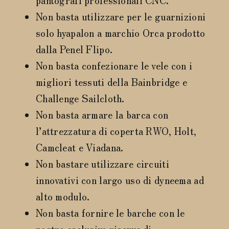
Non basta utilizzare per le guarnizioni
solo hyapalon a marchio Orca prodotto
dalla Penel Flipo.
Non basta confezionare le vele con i
migliori tessuti della Bainbridge e
Challenge Sailcloth.
Non basta armare la barca con
l’attrezzatura di coperta RWO, Holt,
Camcleat e Viadana.
Non bastare utilizzare circuiti
innovativi con largo uso di dyneema ad
alto modulo.
Non basta fornire le barche con le
nostre esclusive riserve di