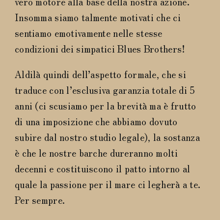
vero motore alla base della nostra azione.
Insomma
siamo talmente motivati che ci
sentiamo emotivamente nelle stesse
condizioni dei simpatici Blues Brothers!
Aldilà quindi dell’aspetto formale, che si
traduce con l’esclusiva garanzia totale di 5
anni (ci scusiamo per la brevità ma è frutto
di una imposizione che abbiamo dovuto
subire dal nostro studio legale), la sostanza
è che le nostre barche dureranno molti
decenni e costituiscono il patto intorno al
quale la passione per il mare ci legherà a te.
Per sempre.