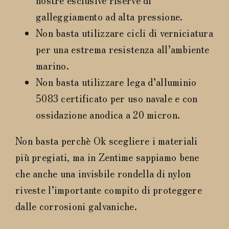
galleggiamento ad alta pressione.
Non basta utilizzare cicli di verniciatura
per una estrema resistenza all’ambiente
marino.
Non basta utilizzare lega d’alluminio
5083 certificato per uso navale e con
ossidazione anodica a 20 micron.
Non basta perchè Ok scegliere i materiali
più pregiati, ma in Zentime sappiamo bene
che anche una invisbile rondella di nylon
riveste l’importante compito di proteggere
dalle corrosioni galvaniche.