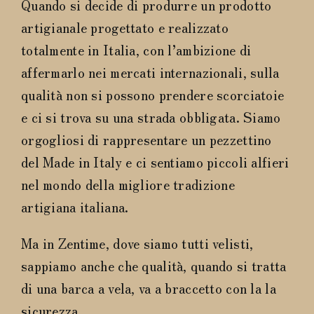
Quando si decide di produrre un prodotto
artigianale progettato e realizzato
totalmente in Italia, con l’ambizione di
affermarlo nei mercati internazionali, sulla
qualità non si possono prendere scorciatoie
e ci si trova su una strada obbligata. Siamo
orgogliosi di rappresentare un pezzettino
del Made in Italy e ci sentiamo piccoli alfieri
nel mondo della migliore tradizione
artigiana italiana.
Ma in Zentime, dove siamo tutti velisti,
sappiamo anche che qualità, quando si tratta
di una barca a vela, va a braccetto con la la
sicurezza.